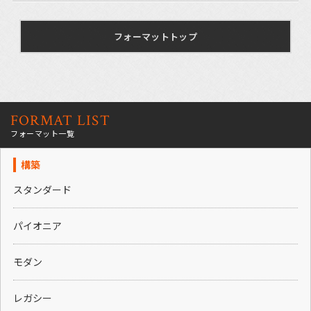
フォーマットトップ
FORMAT LIST
フォーマット一覧
構築
スタンダード
パイオニア
モダン
レガシー