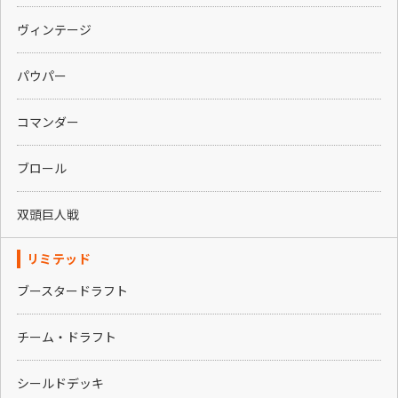
ヴィンテージ
パウパー
コマンダー
ブロール
双頭巨人戦
リミテッド
ブースタードラフト
チーム・ドラフト
シールドデッキ