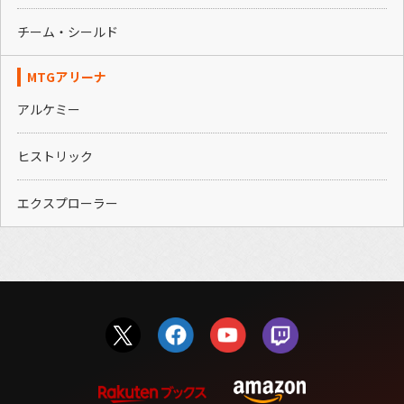
チーム・シールド
MTGアリーナ
アルケミー
ヒストリック
エクスプローラー