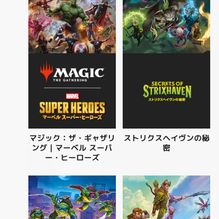
マジック：ザ・ギャザリ
ストリクスヘイヴンの秘
ング｜マーベル スーパ
密
ー・ヒーローズ