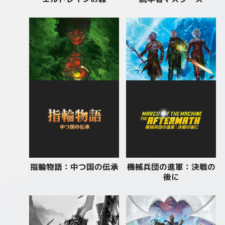
指輪物語：中つ国の伝承
機械兵団の進軍：決戦の
後に