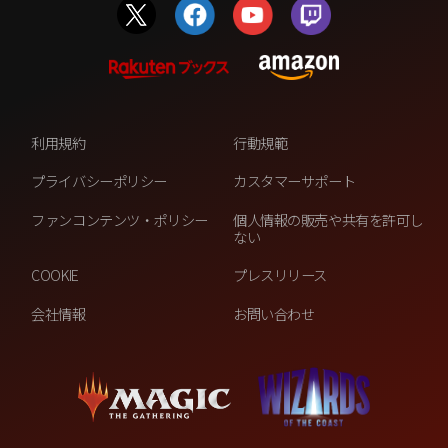
利用規約
行動規範
プライバシーポリシー
カスタマーサポート
ファンコンテンツ・ポリシー
個人情報の販売や共有を許可し
ない
COOKIE
プレスリリース
会社情報
お問い合わせ