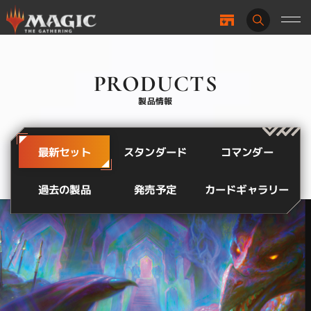
PRODUCTS
製品情報
スタンダード
最新セット
コマンダー
カードギャラリー
過去の製品
発売予定