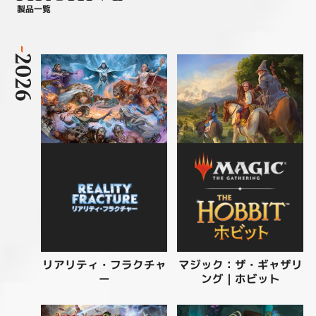
製品一覧
-
2026
リアリティ・フラクチャ
マジック：ザ・ギャザリ
ング | ホビット
ー