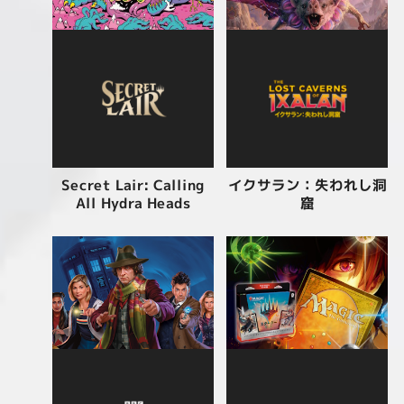
イクサラン：失われし洞
Secret Lair: Calling
All Hydra Heads
窟