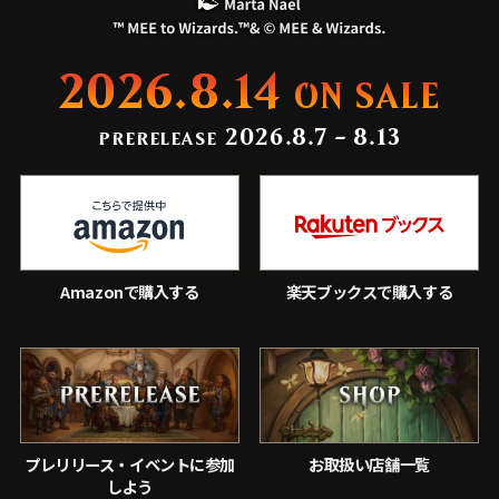
2026.8.14
ON SALE
2026.8.7 - 8.13
PRERELEASE
Amazonで購入する
楽天ブックスで購入する
プレリリース・イベントに参加
お取扱い店舗一覧
しよう