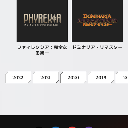
ファイレクシア：完全な
ドミナリア・リマスター
る統一
2022
2021
2020
2019
2