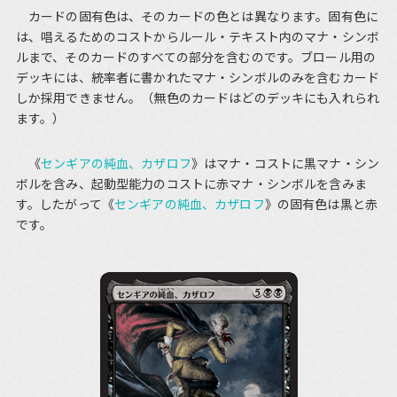
カードの固有色は、そのカードの色とは異なります。固有色に
は、唱えるためのコストからルール・テキスト内のマナ・シンボ
ルまで、そのカードのすべての部分を含むのです。ブロール用の
デッキには、統率者に書かれたマナ・シンボルのみを含むカード
しか採用できません。（無色のカードはどのデッキにも入れられ
ます。）
《
センギアの純血、カザロフ
》はマナ・コストに黒マナ・シン
ボルを含み、起動型能力のコストに赤マナ・シンボルを含みま
す。したがって《
センギアの純血、カザロフ
》の固有色は黒と赤
です。