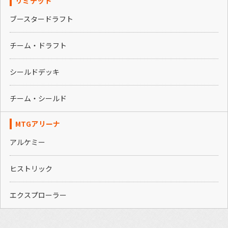
リミテッド
ブースタードラフト
チーム・ドラフト
シールドデッキ
チーム・シールド
MTGアリーナ
アルケミー
ヒストリック
エクスプローラー