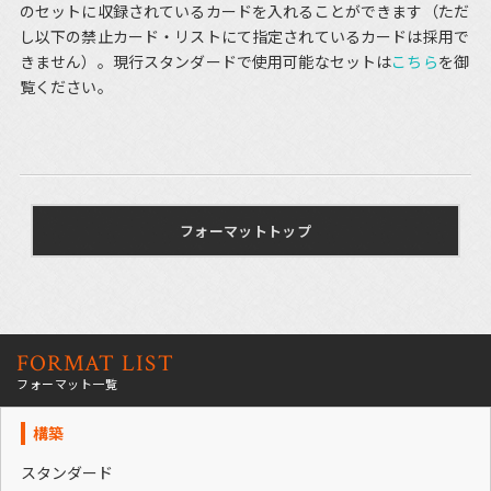
のセットに収録されているカードを入れることができます（ただ
し以下の禁止カード・リストにて指定されているカードは採用で
きません）。現行スタンダードで使用可能なセットは
こちら
を御
覧ください。
フォーマットトップ
FORMAT LIST
フォーマット一覧
構築
スタンダード