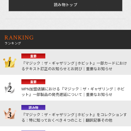
読み物トップ
RANKING
ランキング
重要
『マジック：ザ・ギャザリング | ホビット』一部カードにおけ
るテキスト訂正のお知らせとお詫び｜重要なお知らせ
重要
WPN加盟店舗における『マジック：ザ・ギャザリング｜ホビ
ット』一部製品の発売遅延について｜重要なお知らせ
読み物
『マジック：ザ・ギャザリング | ホビット』をコレクションす
る：特に知っておくべき４つのこと｜翻訳記事その他