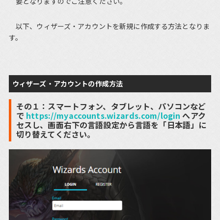
要となりますのでご注意ください。
以下、ウィザーズ・アカウントを新規に作成する方法となりま
す。
ウィザーズ・アカウントの作成方法
その１：スマートフォン、タブレット、パソコンなど
で
https://myaccounts.wizards.com/login
へアク
セスし、画面右下の言語設定から言語を「日本語」に
切り替えてください。