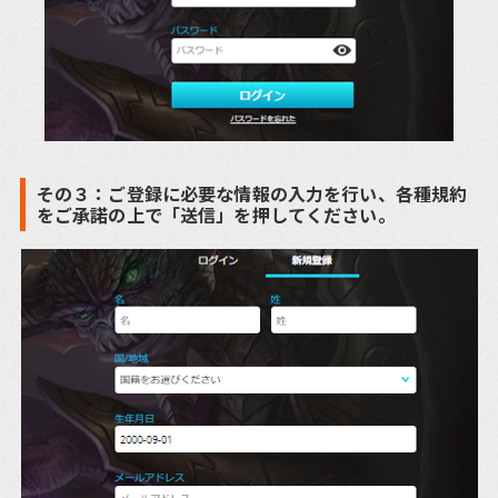
その３：ご登録に必要な情報の入力を行い、各種規約
をご承諾の上で「送信」を押してください。