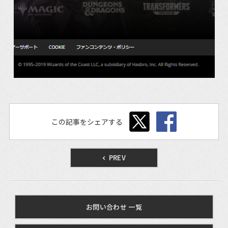
この記事をシェアする
PREV
お問い合わせ 一覧