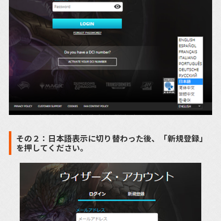
その２：日本語表示に切り替わった後、「新規登録」
を押してください。