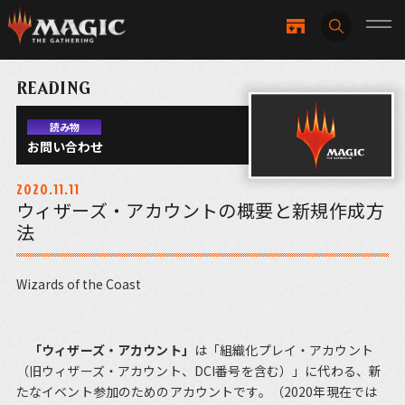
READING
読み物
お問い合わせ
2020.11.11
ウィザーズ・アカウントの概要と新規作成方
法
Wizards of the Coast
「ウィザーズ・アカウント」
は「組織化プレイ・アカウント
（旧ウィザーズ・アカウント、DCI番号を含む）」に代わる、新
たなイベント参加のためのアカウントです。（2020年現在では