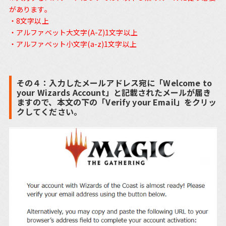
があります。
・8文字以上
・アルファベット大文字(A-Z)1文字以上
・アルファベット小文字(a-z)1文字以上
その４：入力したメールアドレス宛に「Welcome to
your Wizards Account」と記載されたメールが届き
ますので、本文の下の「Verify your Email」をクリッ
クしてください。