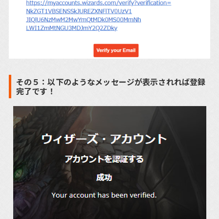
その５：以下のようなメッセージが表示されれば登録
完了です！