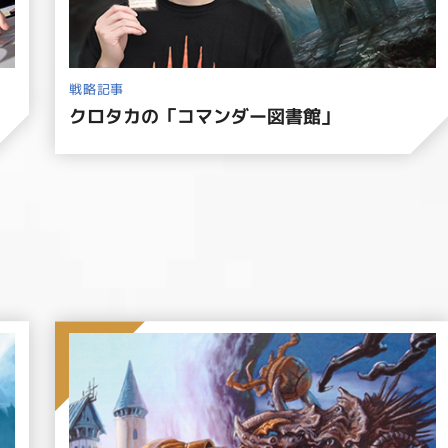
戦略記事
クロタカの「コマンダー図書館」