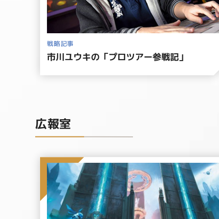
戦略記事
市川ユウキの「プロツアー参戦記」
広報室