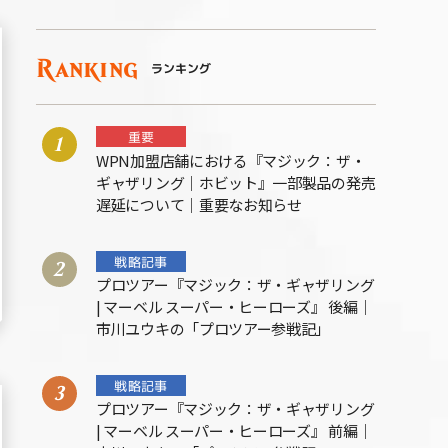
Ranking
ランキング
重要
WPN加盟店舗における『マジック：ザ・
ギャザリング｜ホビット』一部製品の発売
遅延について｜重要なお知らせ
戦略記事
プロツアー『マジック：ザ・ギャザリング
| マーベル スーパー・ヒーローズ』 後編｜
市川ユウキの「プロツアー参戦記」
戦略記事
プロツアー『マジック：ザ・ギャザリング
| マーベル スーパー・ヒーローズ』 前編｜