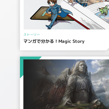
ストーリー
マンガで分かる！Magic Story