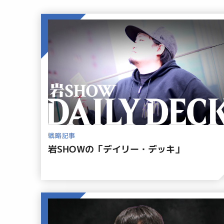
戦略記事
岩SHOWの「デイリー・デッキ」