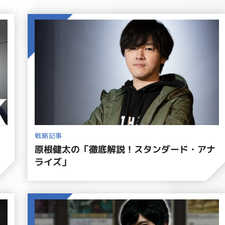
戦略記事
原根健太の「徹底解説！スタンダード・アナ
ライズ」