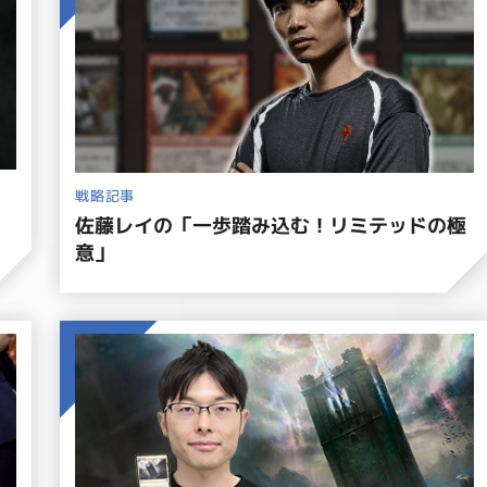
戦略記事
佐藤レイの「一歩踏み込む！リミテッドの極
意」