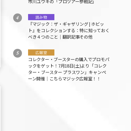
市川ユウキの「プロツアー参戦記」
読み物
『マジック：ザ・ギャザリング | ホビッ
ト』をコレクションする：特に知っておく
べき４つのこと｜翻訳記事その他
広報室
コレクター・ブースターの購入でプロモパ
ックをゲット！7月18日(土)より「コレク
ター・ブースター プラスワン」キャンペ
ーン開催｜こちらマジック広報室！！