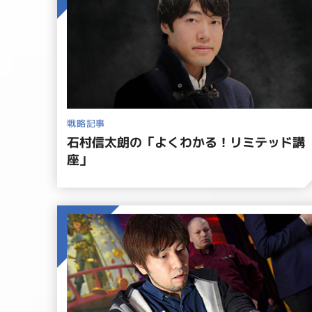
戦略記事
石村信太朗の「よくわかる！リミテッド講
座」