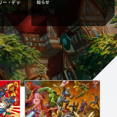
リー・デッ
知らせ