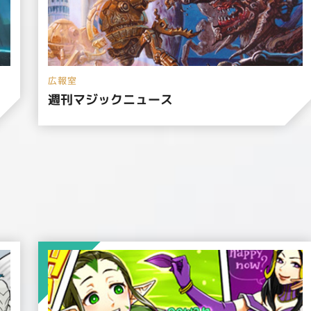
広報室
週刊マジックニュース