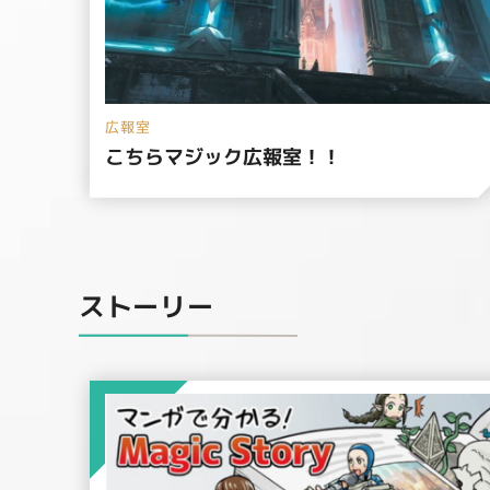
広報室
こちらマジック広報室！！
ストーリー