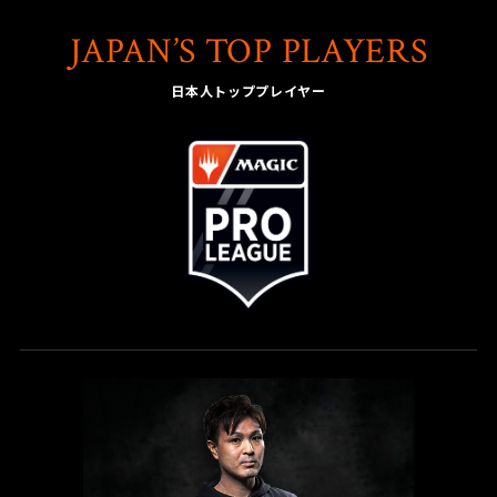
JAPAN’S TOP PLAYERS
日本人トッププレイヤー