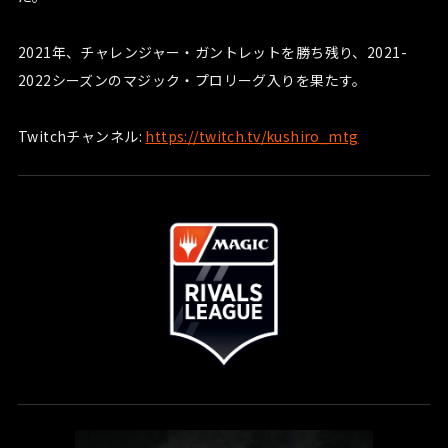
2021年、チャレンジャー・ガントレットを勝ち残り、2021-
2022シーズンのマジック・プロリーグ入りを果たす。
Twitchチャンネル:
https://twitch.tv/kushiro_mtg