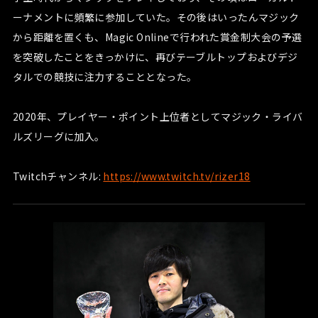
ーナメントに頻繁に参加していた。その後はいったんマジック
から距離を置くも、Magic Onlineで行われた賞金制大会の予選
を突破したことをきっかけに、再びテーブルトップおよびデジ
タルでの競技に注力することとなった。
2020年、プレイヤー・ポイント上位者としてマジック・ライバ
ルズリーグに加入。
Twitchチャンネル:
https://www.twitch.tv/rizer18