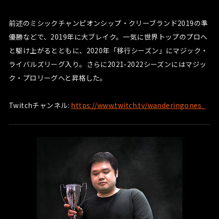
前述のミシックチャンピオンシップ・クリーブランド2019の準
優勝などで、2019年に大ブレイク。一気に世界トップのプロへ
と駆け上がるとともに、2020年「移行シーズン」にマジック・
ライバルズリーグ入り。さらに2021-2022シーズンにはマジッ
ク・プロリーグへと昇格した。
Twitchチャンネル:
https://www.twitch.tv/wanderingones_