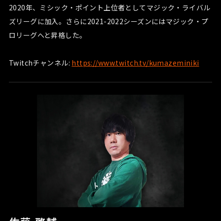
2020年、ミシック・ポイント上位者としてマジック・ライバル
ズリーグに加入。さらに2021-2022シーズンにはマジック・プ
ロリーグへと昇格した。
Twitchチャンネル:
https://www.twitch.tv/kumazeminiki