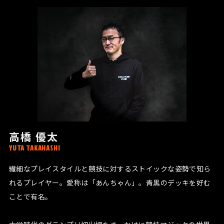
高橋 優太
YUTA TAKAHASHI
繊細なプレイスタイルと競技に対するストイックな姿勢で知ら
れるプレイヤー。愛称は「あんちゃん」。青黒のデッキを好む
ことで有名。