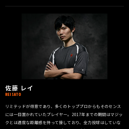
佐藤 レイ
REI SATO
リミテッドが得意であり、多くのトッププロからもそのセンス
には一目置かれていたプレイヤー。2017年までの期間はマジッ
クとは適度な距離感を持って接しており、全力投球はしていな