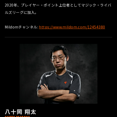
2020年、プレイヤー・ポイント上位者としてマジック・ライバ
ルズリーグに加入。
Mildomチャンネル:
https://www.mildom.com/12454380
八十岡 翔太