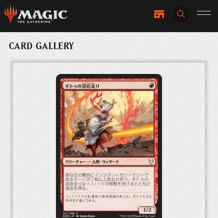
CARD GALLERY