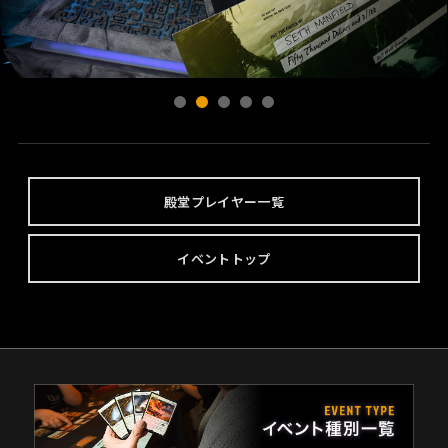
殿堂プレイヤー一覧
イベントトップ