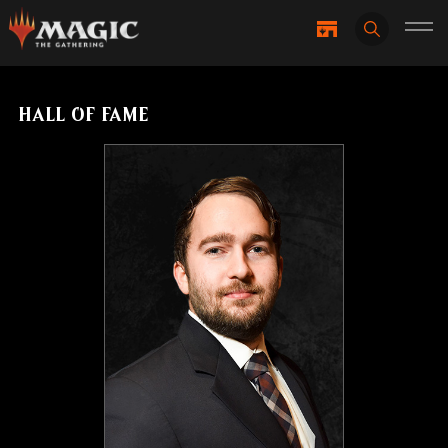
HALL OF FAME