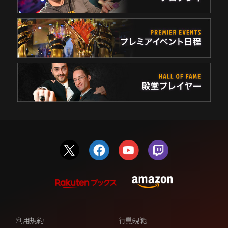
利用規約
行動規範