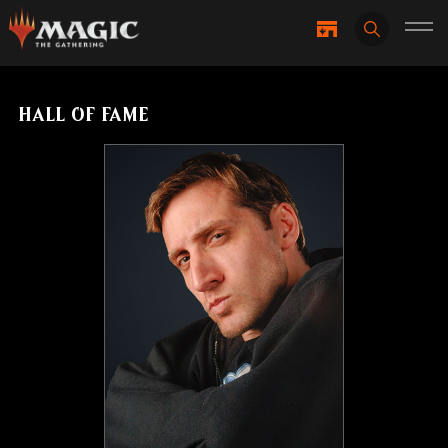
HALL OF FAME