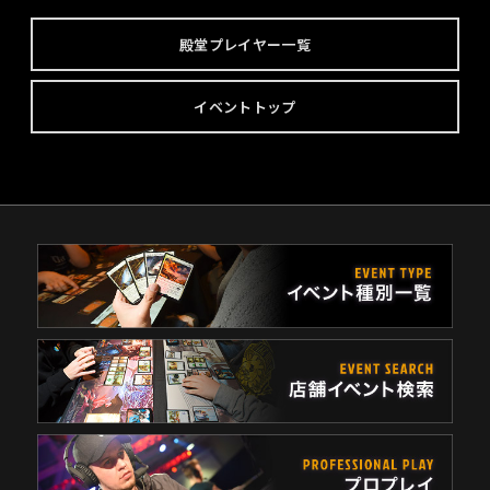
殿堂プレイヤー一覧
イベントトップ