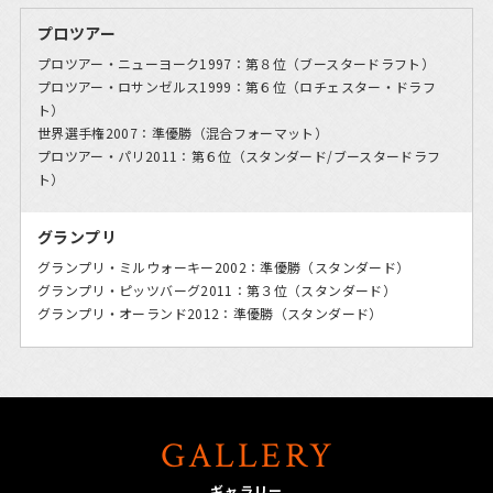
プロツアー
プロツアー・ニューヨーク1997：第８位（ブースタードラフト）
プロツアー・ロサンゼルス1999：第６位（ロチェスター・ドラフ
ト）
世界選手権2007：準優勝（混合フォーマット）
プロツアー・パリ2011：第６位（スタンダード/ブースタードラフ
ト）
グランプリ
グランプリ・ミルウォーキー2002：準優勝（スタンダード）
グランプリ・ピッツバーグ2011：第３位（スタンダード）
グランプリ・オーランド2012：準優勝（スタンダード）
GALLERY
ギャラリー