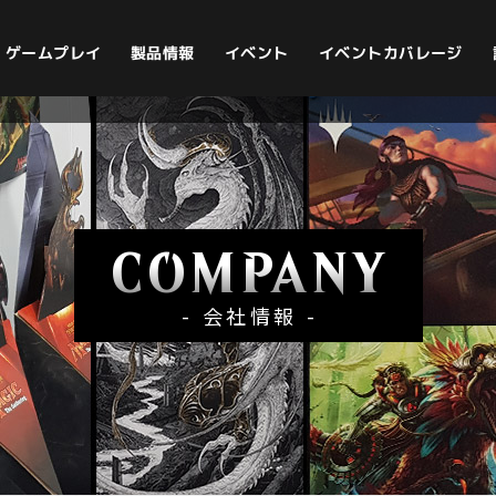
イベントカバレージ
ゲームプレイ
製品情報
イベント
COMPANY
- 会社情報 -