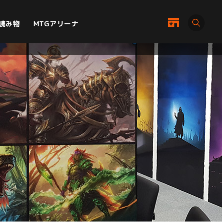
MTGアリーナ
読み物