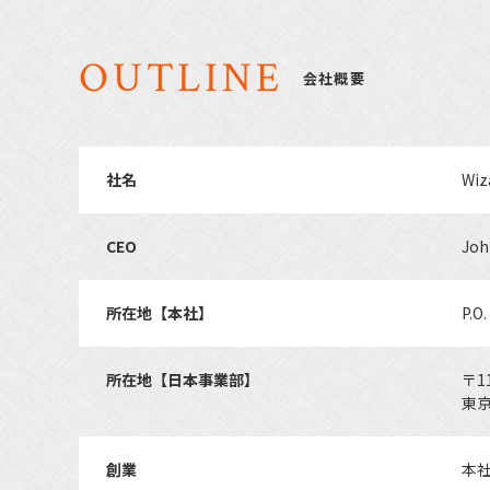
OUTLINE
会社概要
社名
Wiz
CEO
Joh
所在地【本社】
P.O
所在地【日本事業部】
〒11
東京
創業
本社