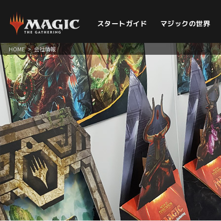
スタートガイド
マジックの世界
HOME
>
会社情報