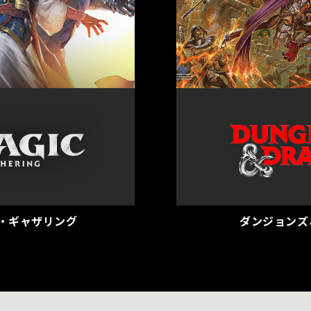
・ギャザリング
ダンジョンズ