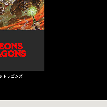
＆ドラゴンズ